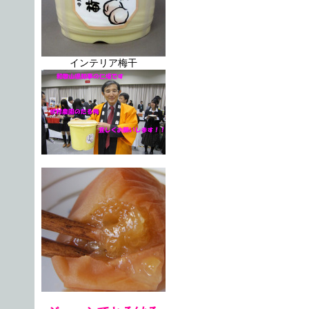
インテリア梅干