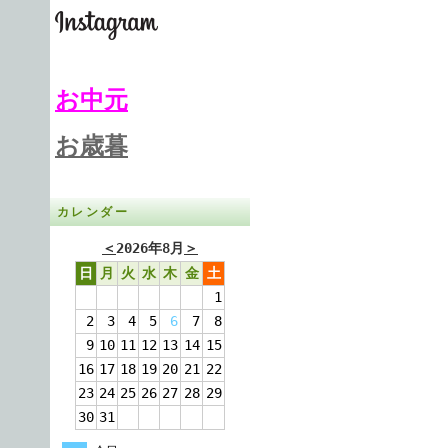
お中元
お歳暮
カレンダー
＜
2026年8月
＞
日
月
火
水
木
金
土
1
2
3
4
5
6
7
8
9
10
11
12
13
14
15
16
17
18
19
20
21
22
23
24
25
26
27
28
29
30
31