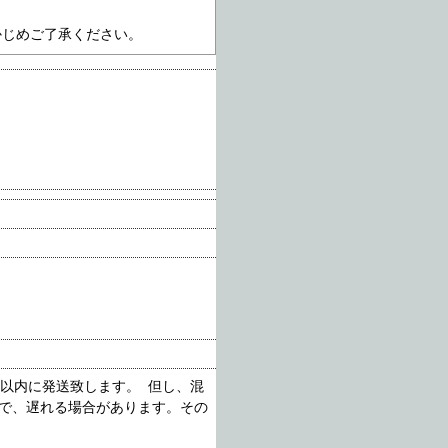
かじめご了承ください。
以内に発送致します。 但し、混
で、遅れる場合があります。その