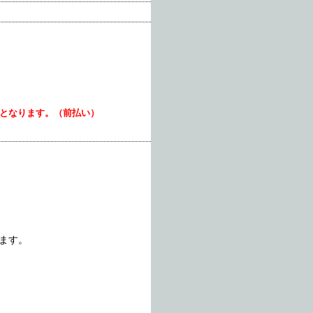
いとなります。（前払い）
ます。