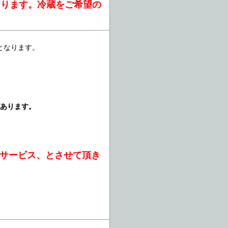
あります。冷蔵をご希望の
となります。
があります。
引サービス、とさせて頂き