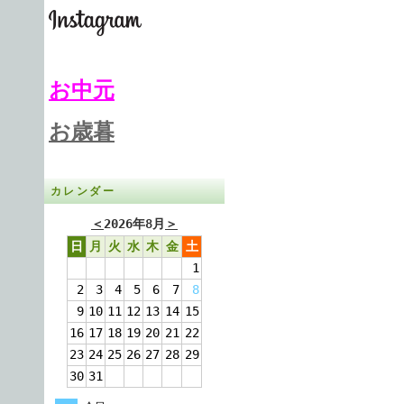
お中元
お歳暮
カレンダー
＜
2026年8月
＞
日
月
火
水
木
金
土
1
2
3
4
5
6
7
8
9
10
11
12
13
14
15
16
17
18
19
20
21
22
23
24
25
26
27
28
29
30
31