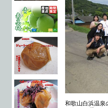
和歌山白浜温泉