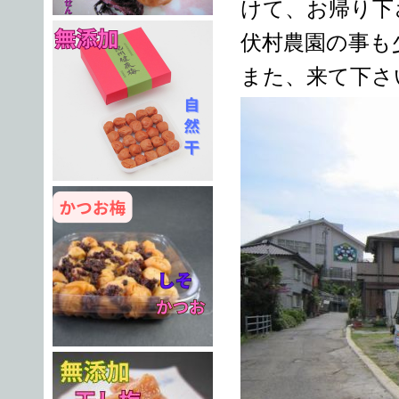
けて、お帰り下
伏村農園の事も
また、来て下さ