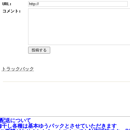
URL:
コメント:
トラックバック
■配送について
梅干し各種は基本ゆうパックとさせていただきます