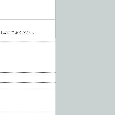
かじめご了承ください。