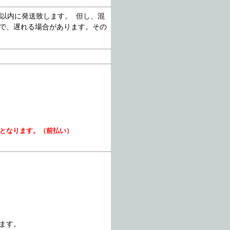
以内に発送致します。 但し、混
で、遅れる場合があります。その
いとなります。（前払い）
ます。