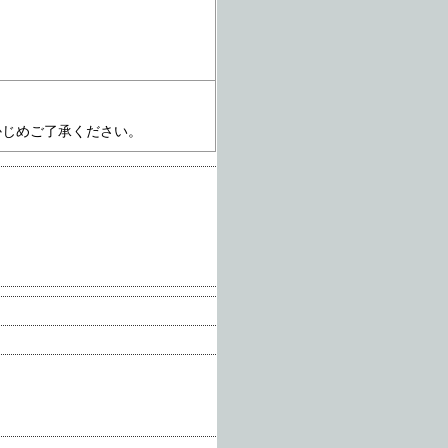
かじめご了承ください。