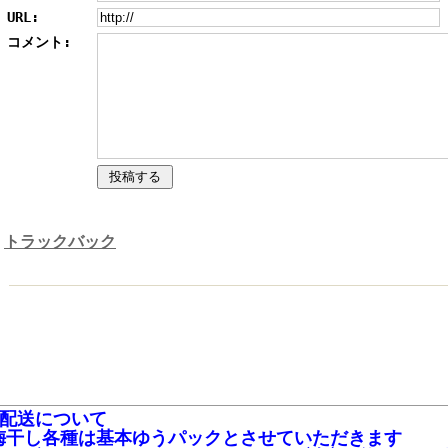
URL:
コメント:
トラックバック
■配送について
梅干し各種は基本ゆうパックとさせていただきます