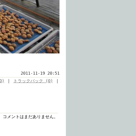
2011-11-19 20:51
0)
｜
トラックバック (0)
｜
コメントはまだありません。