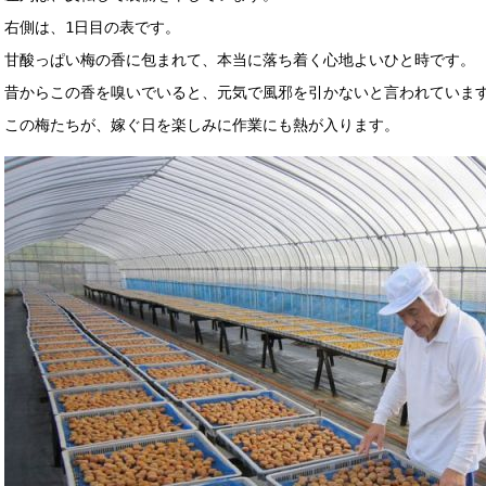
右側は、1日目の表です。
甘酸っぱい梅の香に包まれて、本当に落ち着く心地よいひと時です。
昔からこの香を嗅いでいると、元気で風邪を引かないと言われていま
この梅たちが、嫁ぐ日を楽しみに作業にも熱が入ります。