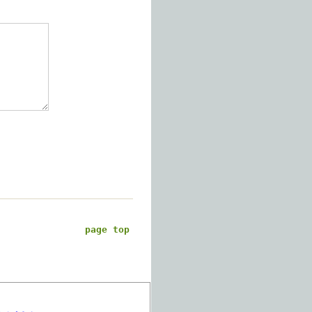
page top