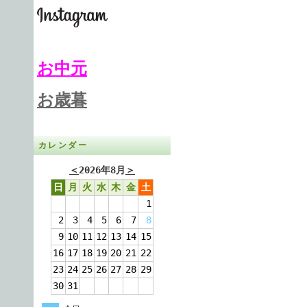
お中元
お歳暮
カレンダー
＜
2026年8月
＞
日
月
火
水
木
金
土
1
2
3
4
5
6
7
8
9
10
11
12
13
14
15
16
17
18
19
20
21
22
23
24
25
26
27
28
29
30
31