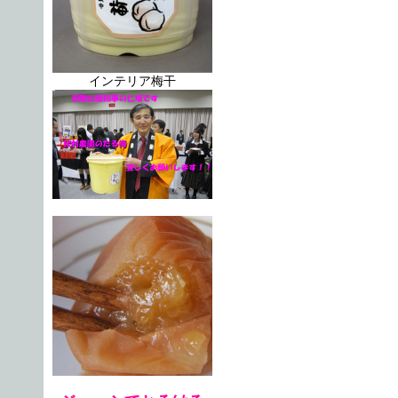
インテリア梅干