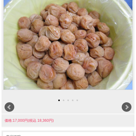
価格:17,000円(税込 18,360円)