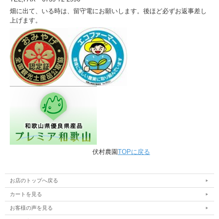
畑に出て、いる時は、留守電にお願いします。後ほど必ずお返事差し
上げます。
伏村農園
TOPに戻る
お店のトップへ戻る
カートを見る
お客様の声を見る